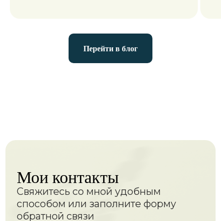
Перейти в блог