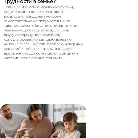
Трудности в семье?
Если в вашей семье между супругами,
родителями и детьми возникли
трудности, преодолеть которые
самостоятельно не получается из-за
накопившихся обид, непонимания или
неумения договариваться, слышать
другую сторону, то в семейном
консультировании мы разбираем по
ниточке завалы чувств, проблем, неверных
решений, чтобы начать слышать друг
друга, этично доносить свою позицию и
находить приемлемые решения.
Я В СОЦИАЛЬНЫХ СЕТЯХ