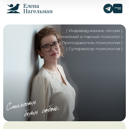
( Индивидуальные сессии )
( Семейный и парный психолог )
( Преподаватель психологии )
( Супервизор психологов )
Елена Нагельман