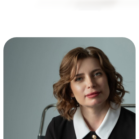
Мои контакты
Свяжитесь cо мной удобным
способом или заполните форму
обратной связи