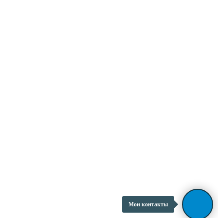
Мои контакты