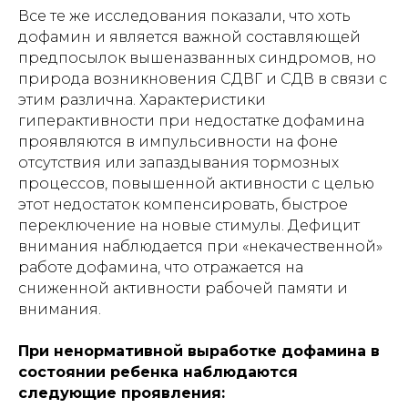
Все те же исследования показали, что хоть
дофамин и является важной составляющей
предпосылок вышеназванных синдромов, но
природа возникновения СДВГ и СДВ в связи с
этим различна. Характеристики
гиперактивности при недостатке дофамина
проявляются в импульсивности на фоне
отсутствия или запаздывания тормозных
процессов, повышенной активности с целью
этот недостаток компенсировать, быстрое
переключение на новые стимулы. Дефицит
внимания наблюдается при «некачественной»
работе дофамина, что отражается на
сниженной активности рабочей памяти и
внимания.
При ненормативной выработке дофамина в
состоянии ребенка наблюдаются
следующие проявления: