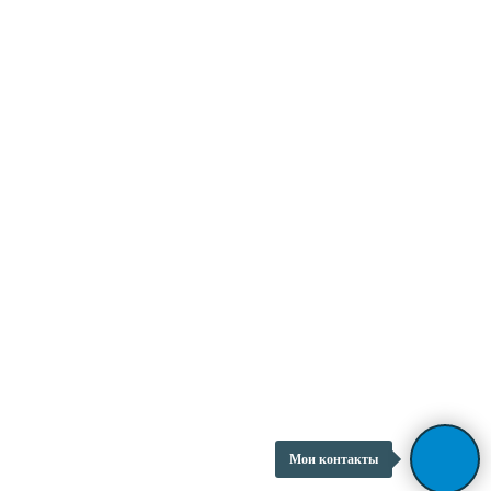
Мои контакты