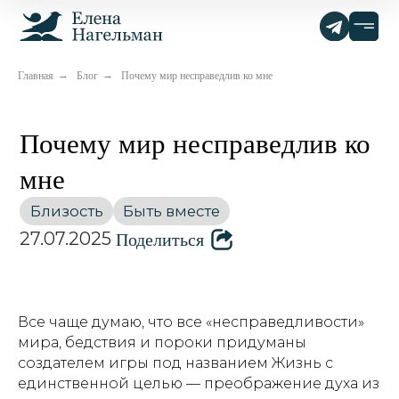
Главная
Блог
Почему мир несправедлив ко мне
→
→
Почему мир несправедлив ко
мне
Близость
Быть вместе
Поделиться
27.07.2025
Все чаще думаю, что все «несправедливости»
мира, бедствия и пороки придуманы
создателем игры под названием Жизнь с
единственной целью — преображение духа из