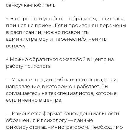
самоучка-любитель.
+ Это просто и удобно — обратился, записался,
пришел на прием.. Если произошли перемены
в расписании, можно позвонить
администратору и перенести/отменить
встречу.
+ Можно обратиться с жалобой в Центр на
работу психолога.
— У вас нет опции выбрать психолога, как и
направление, в котором он работает. Вы
соглашаетесь на тех специалистов, которые
есть именно в центре.
— Изменяется формат конфиденциальности
обращения к психологу — данные
фиксируются администратором. Необходимо