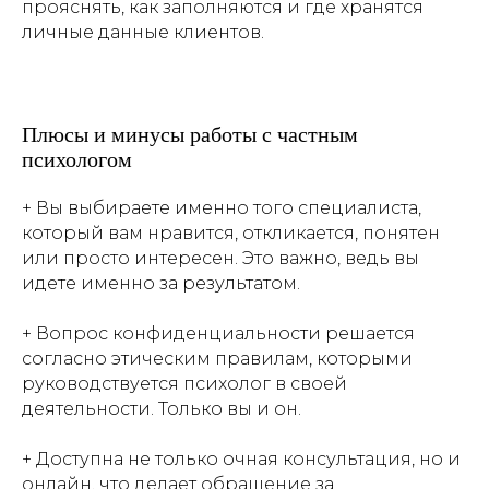
прояснять, как заполняются и где хранятся
личные данные клиентов.
Плюсы и минусы работы с частным
психологом
+ Вы выбираете именно того специалиста,
который вам нравится, откликается, понятен
или просто интересен. Это важно, ведь вы
идете именно за результатом.
+ Вопрос конфиденциальности решается
согласно этическим правилам, которыми
руководствуется психолог в своей
деятельности. Только вы и он.
+ Доступна не только очная консультация, но и
Читайте также
онлайн, что делает обращение за