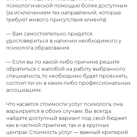
психологической помощью более доступным
(за исключением тех направлений, которые
требуют живого присутствия клиента).
— Вам самостоятельно придется
удостовериться в наличии необходимого у
психолога образования.
— Если вы по какой-либо причине решите
обратиться с жалобой на работу выбранного
специалиста, то необходимо будет прояснять,
состоит ли он в каких-либо профессиональных
ассоциациях.
Что касается стоимости услуг психолога, она
варьируется в обоих случаях. Вы всегда
найдете доступный вариант под свой бюджет
как в частной практике, так и в крупных
центрах. Стоимость услуг — важный критерий