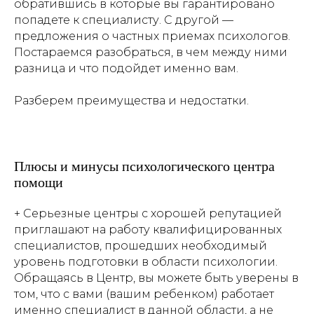
обратившись в которые вы гарантировано
попадете к специалисту. С другой —
предложения о частных приемах психологов.
Постараемся разобраться, в чем между ними
разница и что подойдет именно вам.
Разберем преимущества и недостатки.
Плюсы и минусы психологического центра
помощи
+ Серьезные центры с хорошей репутацией
приглашают на работу квалифицированных
специалистов, прошедших необходимый
уровень подготовки в области психологии.
Обращаясь в Центр, вы можете быть уверены в
том, что с вами (вашим ребенком) работает
именно специалист в данной области, а не